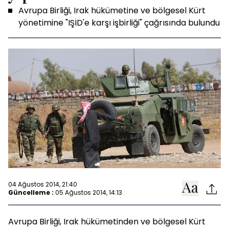
Avrupa Birliği, Irak hükümetine ve bölgesel Kürt
yönetimine "IŞİD'e karşı işbirliği" çağrısında bulundu
04 Ağustos 2014, 21:40
Güncelleme :
05 Ağustos 2014, 14:13
Avrupa Birliği, Irak hükümetinden ve bölgesel Kürt