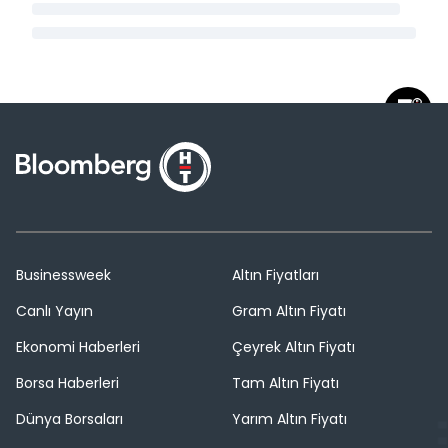
Businessweek
Altın Fiyatları
Canlı Yayın
Gram Altın Fiyatı
Ekonomi Haberleri
Çeyrek Altın Fiyatı
Borsa Haberleri
Tam Altın Fiyatı
Dünya Borsaları
Yarım Altın Fiyatı