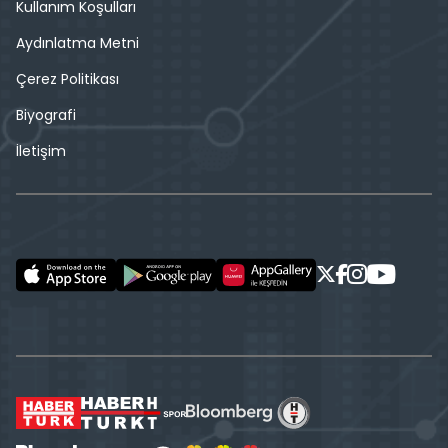
Kullanım Koşulları
Aydınlatma Metni
Çerez Politikası
Biyografi
İletişim