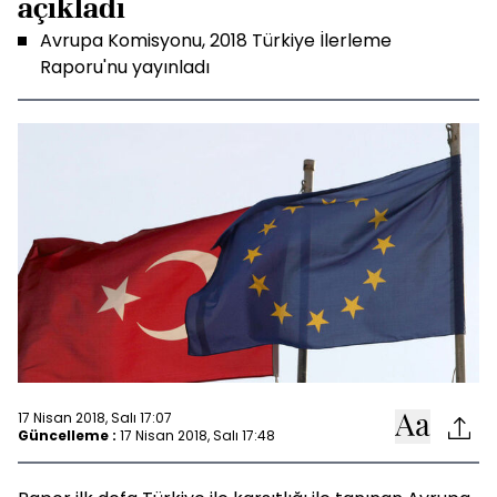
açıkladı
Avrupa Komisyonu, 2018 Türkiye İlerleme
Raporu'nu yayınladı
17 Nisan 2018, Salı 17:07
Güncelleme :
17 Nisan 2018, Salı 17:48