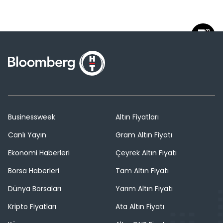
Businessweek
Altın Fiyatları
Canlı Yayın
Gram Altın Fiyatı
Ekonomi Haberleri
Çeyrek Altın Fiyatı
Borsa Haberleri
Tam Altın Fiyatı
Dünya Borsaları
Yarım Altın Fiyatı
Kripto Fiyatları
Ata Altın Fiyatı