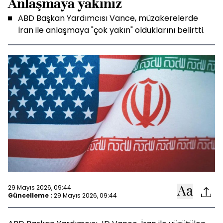
Anlaşmaya yakınız
ABD Başkan Yardımcısı Vance, müzakerelerde
İran ile anlaşmaya "çok yakın" olduklarını belirtti.
29 Mayıs 2026, 09:44
Güncelleme :
29 Mayıs 2026, 09:44