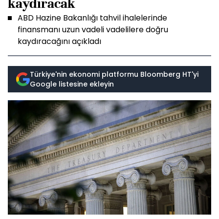
kaydıracak
ABD Hazine Bakanlığı tahvil ihalelerinde
finansmanı uzun vadeli vadelilere doğru
kaydıracağını açıkladı
Türkiye'nin ekonomi platformu Bloomberg HT'yi
Google listesine ekleyin