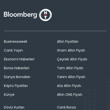
Businessweek
Altın Fiyatları
Canlı Yayın
Gram Altın Fiyatı
Ekonomi Haberleri
Çeyrek Altın Fiyatı
Borsa Haberleri
Tam Altın Fiyatı
Dünya Borsaları
Yarım Altın Fiyatı
Kripto Fiyatları
Ata Altın Fiyatı
Künye
Altın ONS Fiyatı
Döviz Kurları
Canlı Borsa