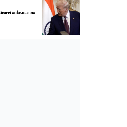
ticaret anlaşmasına