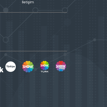
İletişim