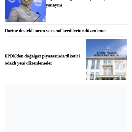
yanayım
Hazine destekli tarım ve esnaf kredilerine düzenleme
EPDK'den doğalgaz piyasasında tüketici
odaklı yeni düzenlemeler