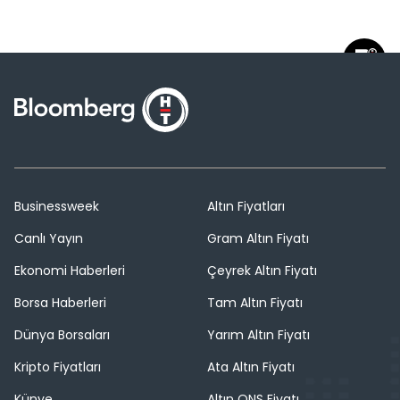
Businessweek
Altın Fiyatları
Canlı Yayın
Gram Altın Fiyatı
Ekonomi Haberleri
Çeyrek Altın Fiyatı
Borsa Haberleri
Tam Altın Fiyatı
Dünya Borsaları
Yarım Altın Fiyatı
Kripto Fiyatları
Ata Altın Fiyatı
Künye
Altın ONS Fiyatı