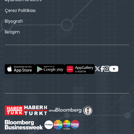
Çerez Politikası
Biyografi
İletişim