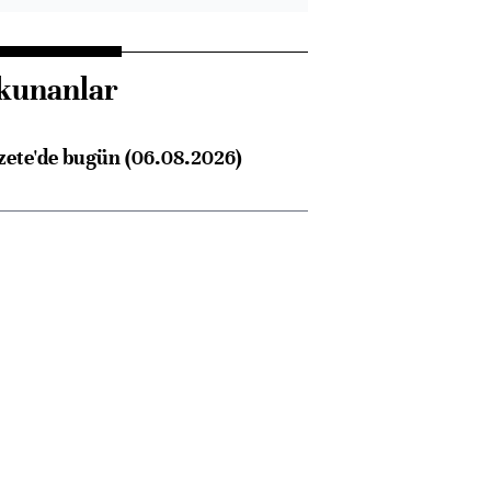
kunanlar
zete'de bugün (06.08.2026)