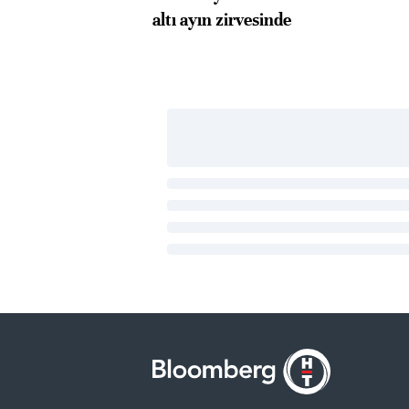
altı ayın zirvesinde