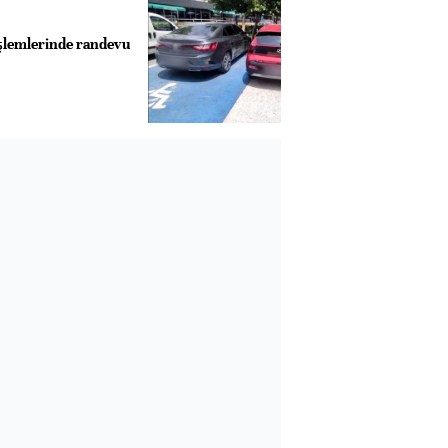
 işlemlerinde randevu