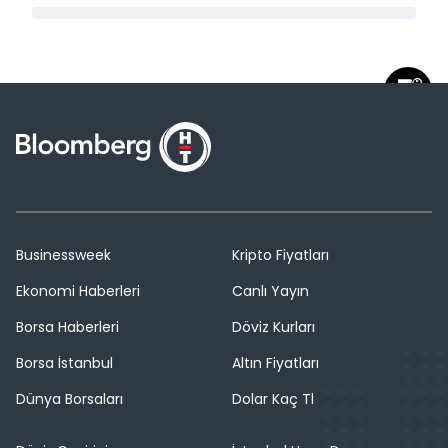
Businessweek
Kripto Fiyatları
Ekonomi Haberleri
Canlı Yayın
Borsa Haberleri
Döviz Kurları
Borsa İstanbul
Altın Fiyatları
Dünya Borsaları
Dolar Kaç Tl