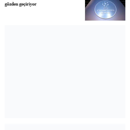
gözden geçiriyor