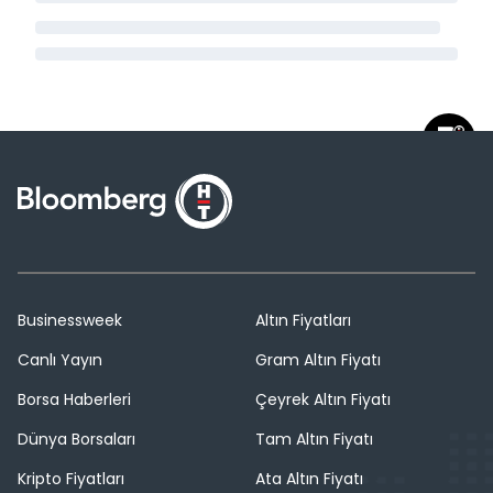
Businessweek
Altın Fiyatları
Canlı Yayın
Gram Altın Fiyatı
Borsa Haberleri
Çeyrek Altın Fiyatı
Dünya Borsaları
Tam Altın Fiyatı
Kripto Fiyatları
Ata Altın Fiyatı