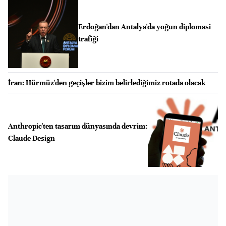
Erdoğan'dan Antalya'da yoğun diplomasi
trafiği
İran: Hürmüz'den geçişler bizim belirlediğimiz rotada olacak
Anthropic'ten tasarım dünyasında devrim:
Claude Design