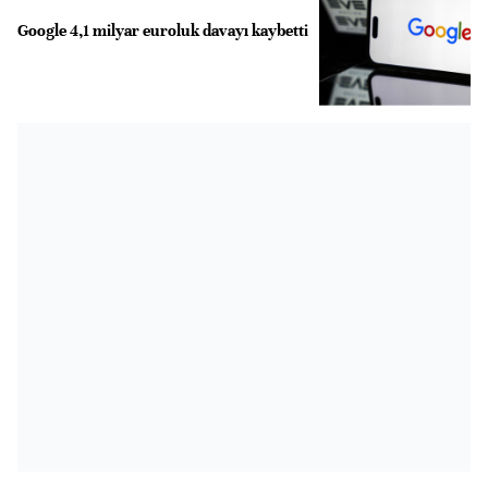
Google 4,1 milyar euroluk davayı kaybetti