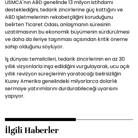
USMCA'nın ABD genelinde 13 milyon istihdamı
desteklediğini, tedarik zincirlerine güç kattığını ve
ABD işletmelerinin rekabetçiliğini koruduğunu
belirten Ticaret Odası, anlaşmanın süresinin
uzatılmasının bu ekonomik büyümenin sürdürülmesi
ve daha da ileriye taşınması açısından kritik öneme
sahip olduğunu söylüyor.
İş dünyası temsilcileri, tedarik zincirlerinin en az 30
yıllık vizyonlarla inşa edildiğini vurgulayarak, ucu açık
yıllık revizyon süreçlerinin yaratacağı belirsizliğin
Kuzey Amerika genelindeki milyarlarca dolarlık
sermaye yatırımlarını durdurabileceği uyarısını
yapıyor.
İlgili Haberler