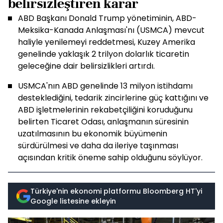
belirsizleştiren karar
ABD Başkanı Donald Trump yönetiminin, ABD-
Meksika-Kanada Anlaşması'nı (USMCA) mevcut
haliyle yenilemeyi reddetmesi, Kuzey Amerika
genelinde yaklaşık 2 trilyon dolarlık ticaretin
geleceğine dair belirsizlikleri artırdı.
USMCA'nın ABD genelinde 13 milyon istihdamı
desteklediğini, tedarik zincirlerine güç kattığını ve
ABD işletmelerinin rekabetçiliğini koruduğunu
belirten Ticaret Odası, anlaşmanın süresinin
uzatılmasının bu ekonomik büyümenin
sürdürülmesi ve daha da ileriye taşınması
açısından kritik öneme sahip olduğunu söylüyor.
Türkiye'nin ekonomi platformu Bloomberg HT'yi
Google listesine ekleyin