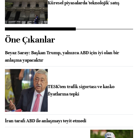
Küresel piyasalarda 'teknolojik' satış
Öne Çıkanlar
Beyaz Saray: Başkan Trump, yalnızca ABD için iyi olan bir
anlaşma yapacaktır
TESK'ten trafik sigortası ve kasko
fiyatlarına tepki
İran tarafı ABD ile anlaşmayı teyit etmedi