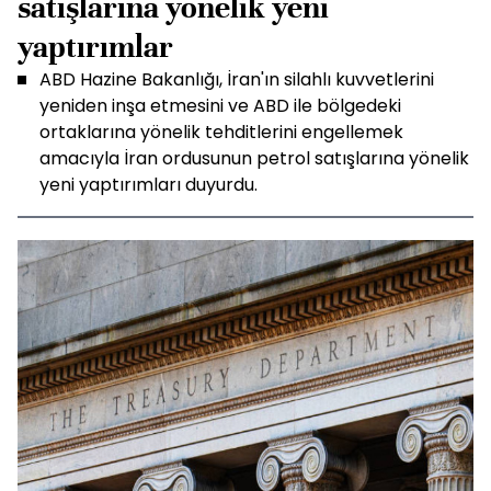
satışlarına yönelik yeni
yaptırımlar
ABD Hazine Bakanlığı, İran'ın silahlı kuvvetlerini
yeniden inşa etmesini ve ABD ile bölgedeki
ortaklarına yönelik tehditlerini engellemek
amacıyla İran ordusunun petrol satışlarına yönelik
yeni yaptırımları duyurdu.