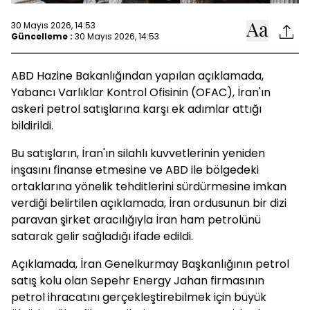
30 Mayıs 2026, 14:53
Güncelleme :
30 Mayıs 2026, 14:53
ABD Hazine Bakanlığından yapılan açıklamada,
Yabancı Varlıklar Kontrol Ofisinin (OFAC), İran'ın
askeri petrol satışlarına karşı ek adımlar attığı
bildirildi.
Bu satışların, İran'ın silahlı kuvvetlerinin yeniden
inşasını finanse etmesine ve ABD ile bölgedeki
ortaklarına yönelik tehditlerini sürdürmesine imkan
verdiği belirtilen açıklamada, İran ordusunun bir dizi
paravan şirket aracılığıyla İran ham petrolünü
satarak gelir sağladığı ifade edildi.
Açıklamada, İran Genelkurmay Başkanlığının petrol
satış kolu olan Sepehr Energy Jahan firmasının
petrol ihracatını gerçekleştirebilmek için büyük