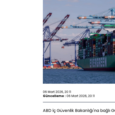
06 Mart 2026, 20:11
Güncelleme :
06 Mart 2026, 20:11
ABD İç Güvenlik Bakanlığı'na bağlı 