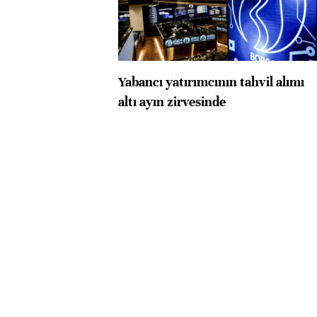
Yabancı yatırımcının tahvil alımı
altı ayın zirvesinde