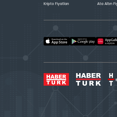
Kripto Fiyatları
Ata Altın Fi