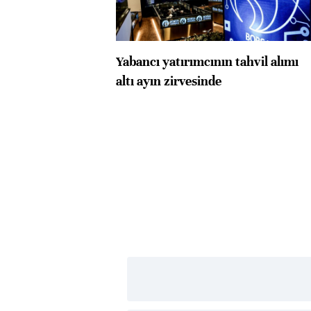
Yabancı yatırımcının tahvil alımı
altı ayın zirvesinde