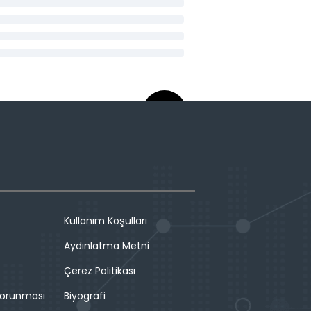
Kullanım Koşulları
Aydınlatma Metni
Çerez Politikası
 Korunması
Biyografi