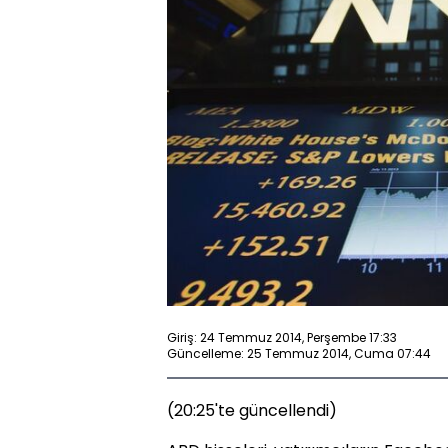
Giriş: 24 Temmuz 2014, Perşembe 17:33
Güncelleme: 25 Temmuz 2014, Cuma 07:44
(20:25'te güncellendi)