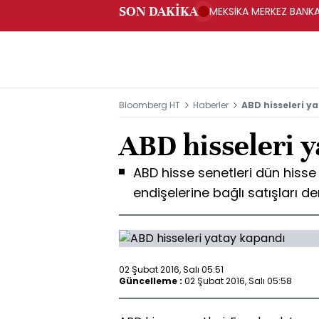
SON DAKİKA
MEKSİKA MERKEZ BANKAS
Bloomberg HT
Haberler
ABD hisseleri y
ABD hisseleri 
ABD hisse senetleri dün hisse
endişelerine bağlı satışları 
02 Şubat 2016, Salı 05:51
Güncelleme :
02 Şubat 2016, Salı 05:58