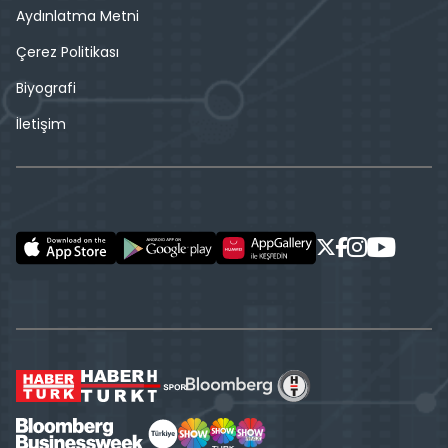
Aydınlatma Metni
Çerez Politikası
Biyografi
İletişim