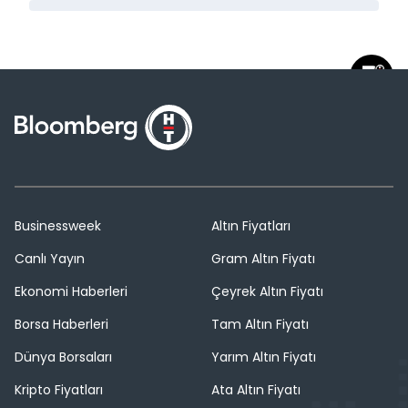
Businessweek
Altın Fiyatları
Canlı Yayın
Gram Altın Fiyatı
Ekonomi Haberleri
Çeyrek Altın Fiyatı
Borsa Haberleri
Tam Altın Fiyatı
Dünya Borsaları
Yarım Altın Fiyatı
Kripto Fiyatları
Ata Altın Fiyatı