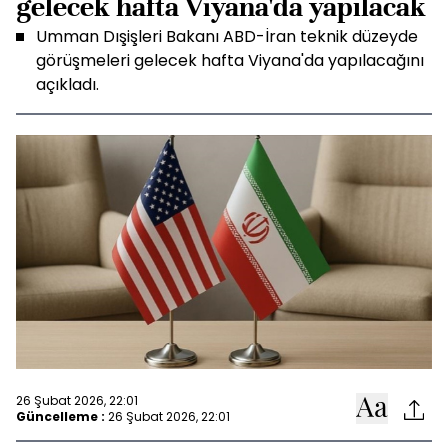
gelecek hafta Viyana'da yapılacak
Umman Dışişleri Bakanı ABD-İran teknik düzeyde
görüşmeleri gelecek hafta Viyana'da yapılacağını
açıkladı.
26 Şubat 2026, 22:01
Güncelleme :
26 Şubat 2026, 22:01