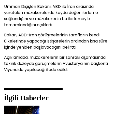
Umman Dışişleri Bakanı, ABD ile İran arasında
yürütülen müzakerelerde kayda değer ilerleme
sağlandığını ve müzakerenin bu ilerlemeyle
tamamlandığını açıkladı.
Bakan, ABD-İran görüşmelerinin tarafların kendi
ülkelerinde yapacağı istişarelerin ardından kısa süre
içinde yeniden başlayacağını belirtti.
Açıklamada, müzakerelerin bir sonraki aşamasında
teknik düzeyde görüşmelerin Avusturya'nın başkenti
Viyana'da yapılacağı ifade edildi.
İlgili Haberler