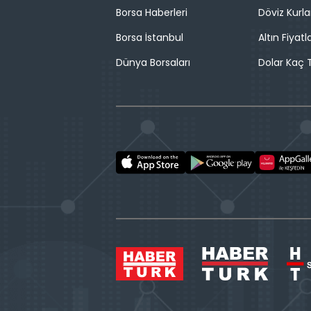
Borsa Haberleri
Döviz Kurla
Borsa İstanbul
Altın Fiyatla
Dünya Borsaları
Dolar Kaç T