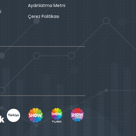
Aydınlatma Metni
i
Çerez Politikası