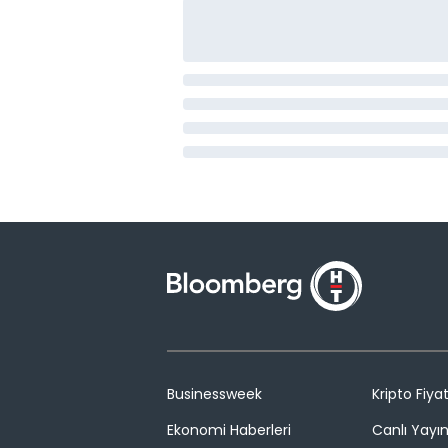
Businessweek
Kripto Fiyat
Ekonomi Haberleri
Canlı Yayı