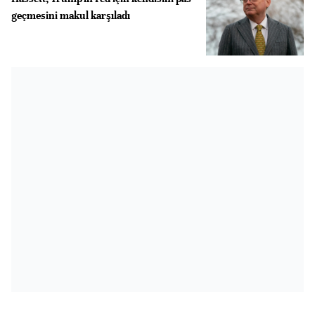
geçmesini makul karşıladı