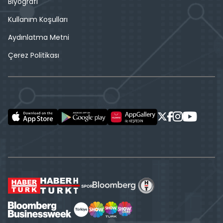
Biyografi
Kullanım Koşulları
Aydınlatma Metni
Çerez Politikası