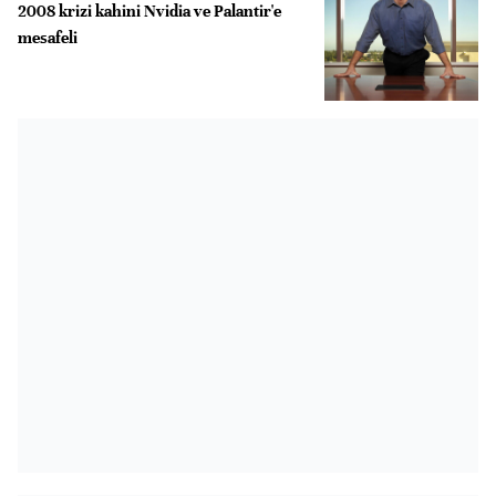
2008 krizi kahini Nvidia ve Palantir'e
mesafeli