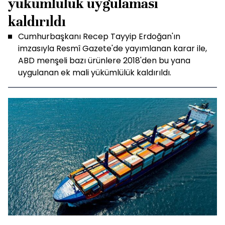
yükümlülük uygulaması
kaldırıldı
Cumhurbaşkanı Recep Tayyip Erdoğan'ın
imzasıyla Resmî Gazete'de yayımlanan karar ile,
ABD menşeli bazı ürünlere 2018'den bu yana
uygulanan ek mali yükümlülük kaldırıldı.