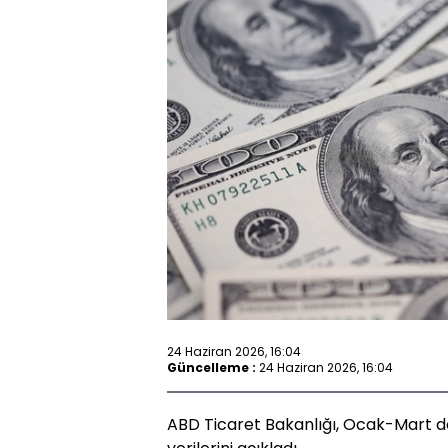
24 Haziran 2026, 16:04
Güncelleme :
24 Haziran 2026, 16:04
ABD Ticaret Bakanlığı, Ocak-Mart dö