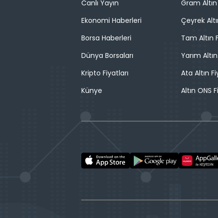
Canlı Yayın
Gram Altın 
Ekonomi Haberleri
Çeyrek Altı
Borsa Haberleri
Tam Altın F
Dünya Borsaları
Yarım Altın
Kripto Fiyatları
Ata Altın Fi
Künye
Altın ONS F