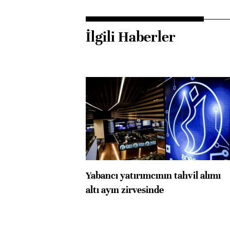
İlgili Haberler
Yabancı yatırımcının tahvil alımı
altı ayın zirvesinde