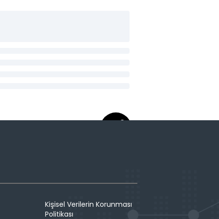
Kişisel Verilerin Korunması
Politikası