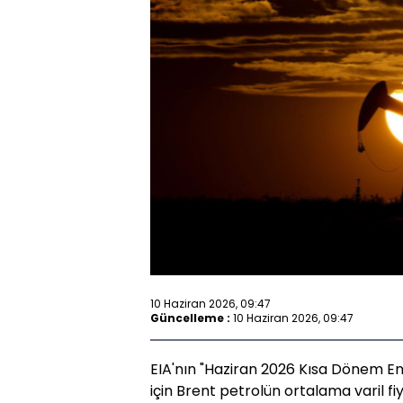
10 Haziran 2026, 09:47
Güncelleme :
10 Haziran 2026, 09:47
EIA'nın "Haziran 2026 Kısa Dönem En
için Brent petrolün ortalama varil fi