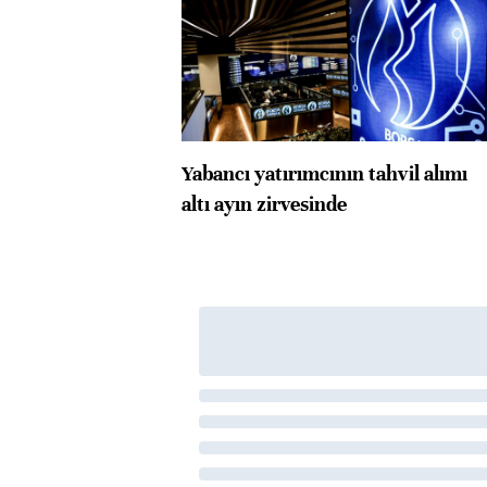
Yabancı yatırımcının tahvil alımı
altı ayın zirvesinde