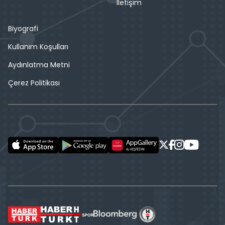
İletişim
Biyografi
Kullanım Koşulları
Aydınlatma Metni
Çerez Politikası