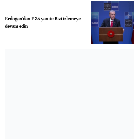
Erdoğan'dan F-35 yanıtı: Bizi izlemeye
devam edin