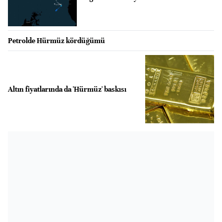
Petrolde Hürmüz kördüğümü
Altın fiyatlarında da 'Hürmüz' baskısı