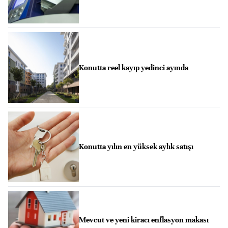
Konutta reel kayıp yedinci ayında
Konutta yılın en yüksek aylık satışı
Mevcut ve yeni kiracı enflasyon makası