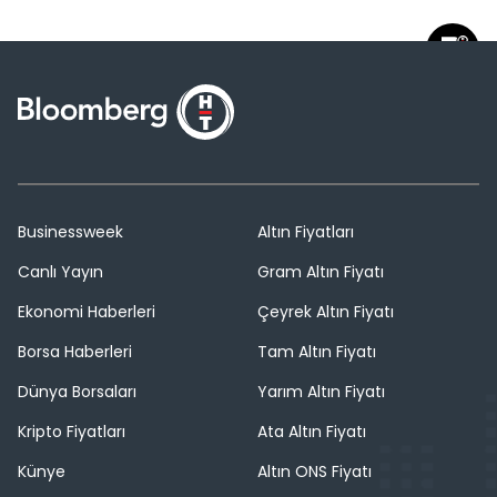
Businessweek
Altın Fiyatları
Canlı Yayın
Gram Altın Fiyatı
Ekonomi Haberleri
Çeyrek Altın Fiyatı
Borsa Haberleri
Tam Altın Fiyatı
Dünya Borsaları
Yarım Altın Fiyatı
Kripto Fiyatları
Ata Altın Fiyatı
Künye
Altın ONS Fiyatı