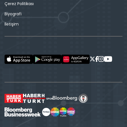
Çerez Politikası
Biyografi
İletişim