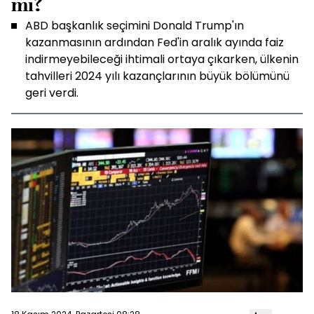
mi?
ABD başkanlık seçimini Donald Trump'ın
kazanmasının ardından Fed'in aralık ayında faiz
indirmeyebileceği ihtimali ortaya çıkarken, ülkenin
tahvilleri 2024 yılı kazançlarının büyük bölümünü
geri verdi.