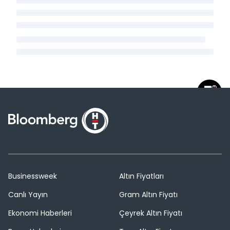
Businessweek
Altın Fiyatları
Canlı Yayın
Gram Altın Fiyatı
Ekonomi Haberleri
Çeyrek Altın Fiyatı