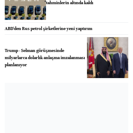
tahminlerin altında kaldı
ABD'den Rus petrol şirketlerine yeni yaptırım
Trump - Selman görüşmesinde
milyarlarca dolarlık anlaşma imzalanması
planlanıyor