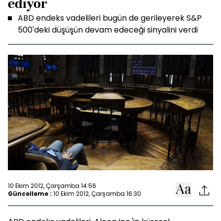
ediyor
ABD endeks vadelileri bugün de gerileyerek S&P
500'deki düşüşün devam edeceği sinyalini verdi
10 Ekim 2012, Çarşamba 14:56
Güncelleme :
10 Ekim 2012, Çarşamba 16:30