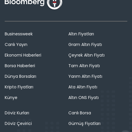
Businessweek
Altın Fiyatları
Canlı Yayın
Gram Altın Fiyatı
Ekonomi Haberleri
Çeyrek Altın Fiyatı
Borsa Haberleri
Tam Altın Fiyatı
Dünya Borsaları
Yarım Altın Fiyatı
Kripto Fiyatları
Ata Altın Fiyatı
Künye
Altın ONS Fiyatı
Döviz Kurları
Canlı Borsa
Döviz Çevirici
Gümüş Fiyatları