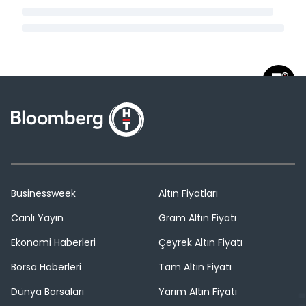
Businessweek
Altın Fiyatları
Canlı Yayın
Gram Altın Fiyatı
Ekonomi Haberleri
Çeyrek Altın Fiyatı
Borsa Haberleri
Tam Altın Fiyatı
Dünya Borsaları
Yarım Altın Fiyatı