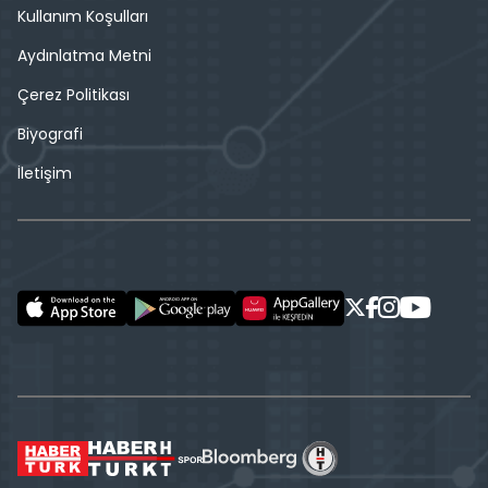
Kullanım Koşulları
Aydınlatma Metni
Çerez Politikası
Biyografi
İletişim