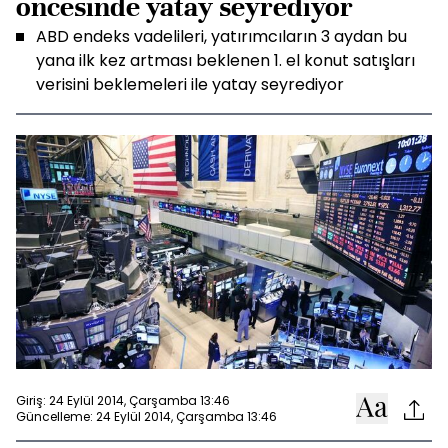
öncesinde yatay seyrediyor
ABD endeks vadelileri, yatırımcıların 3 aydan bu
yana ilk kez artması beklenen 1. el konut satışları
verisini beklemeleri ile yatay seyrediyor
Giriş: 24 Eylül 2014, Çarşamba 13:46
Güncelleme: 24 Eylül 2014, Çarşamba 13:46