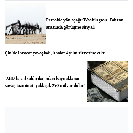
Petrolde yön aşağı: Washington–Tahran
arasında görüşme sinyali
Çin’de ihracat yavaşladı, ithalat 4 yılın zirvesine çıktı
"ABD-İsrail saldırılarından kaynaklanan
savaş tazminatı yaklaşık 270 milyar dolar"