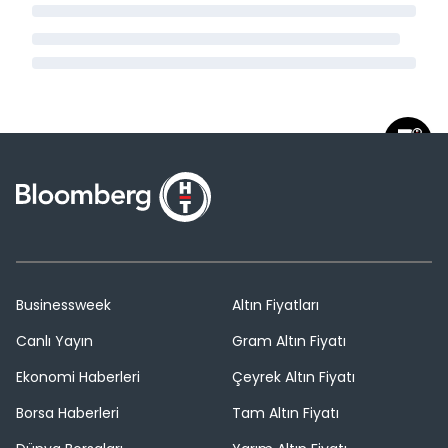
Businessweek
Altın Fiyatları
Canlı Yayın
Gram Altın Fiyatı
Ekonomi Haberleri
Çeyrek Altın Fiyatı
Borsa Haberleri
Tam Altın Fiyatı