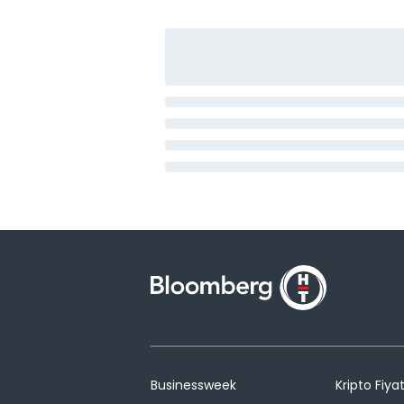
Businessweek
Kripto Fiyat