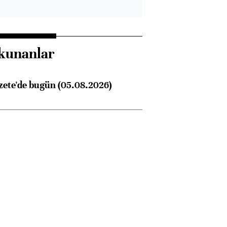
kunanlar
zete'de bugün (05.08.2026)