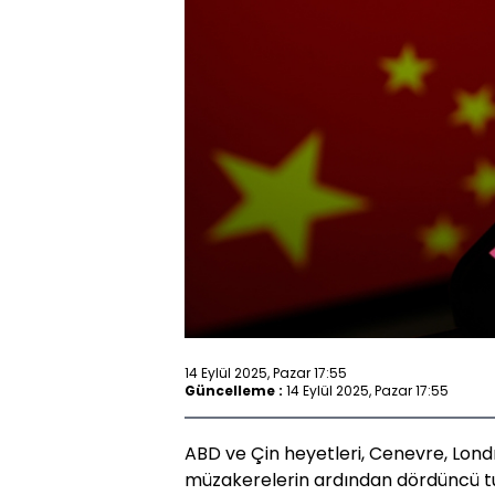
14 Eylül 2025, Pazar 17:55
Güncelleme :
14 Eylül 2025, Pazar 17:55
ABD ve Çin heyetleri, Cenevre, Lon
müzakerelerin ardından dördüncü tu