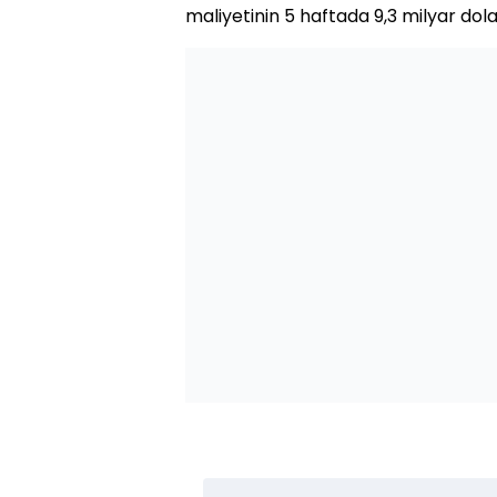
maliyetinin 5 haftada 9,3 milyar doları