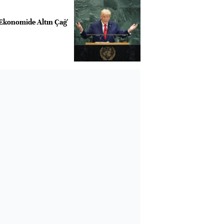
Ekonomide Altın Çağ'