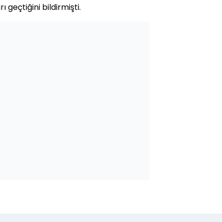
 geçtiğini bildirmişti.