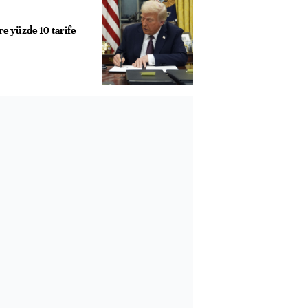
e yüzde 10 tarife