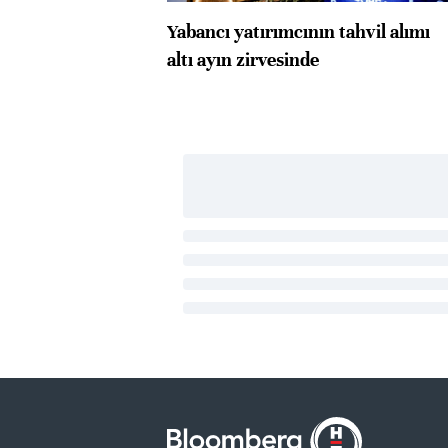
Yabancı yatırımcının tahvil alımı
altı ayın zirvesinde