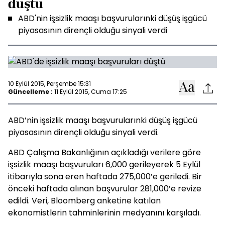
düştü
ABD'nin işsizlik maaşı başvurularınki düşüş işgücü
piyasasının dirençli olduğu sinyali verdi
10 Eylül 2015, Perşembe 15:31
Güncelleme :
11 Eylül 2015, Cuma 17:25
ABD’nin işsizlik maaşı başvurularınki düşüş işgücü
piyasasının dirençli olduğu sinyali verdi.
ABD Çalışma Bakanlığının açıkladığı verilere göre
işsizlik maaşı başvuruları 6,000 gerileyerek 5 Eylül
itibarıyla sona eren haftada 275,000’e geriledi. Bir
önceki haftada alınan başvurular 281,000’e revize
edildi. Veri, Bloomberg anketine katılan
ekonomistlerin tahminlerinin medyanını karşıladı.