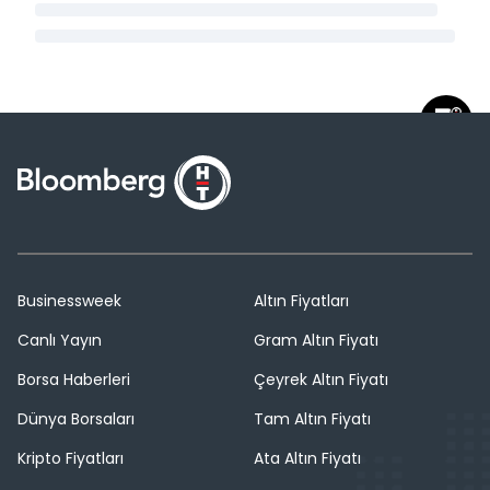
Businessweek
Altın Fiyatları
Canlı Yayın
Gram Altın Fiyatı
Borsa Haberleri
Çeyrek Altın Fiyatı
Dünya Borsaları
Tam Altın Fiyatı
Kripto Fiyatları
Ata Altın Fiyatı