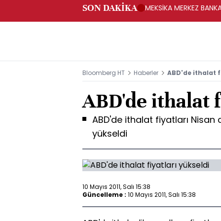
SON DAKİKA
MEKSİKA MERKEZ BANKAS
Bloomberg HT
Haberler
ABD'de ithalat f
ABD'de ithalat f
ABD'de ithalat fiyatları Nisa
yükseldi
10 Mayıs 2011, Salı 15:38
Güncelleme :
10 Mayıs 2011, Salı 15:38