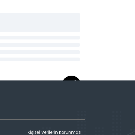
Kişisel Verilerin Korunması