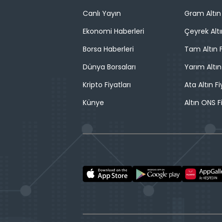
Canlı Yayın
Gram Altın 
Ekonomi Haberleri
Çeyrek Altı
Borsa Haberleri
Tam Altın F
Dünya Borsaları
Yarım Altın
Kripto Fiyatları
Ata Altın Fi
Künye
Altın ONS F