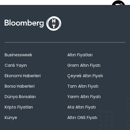
Businessweek
Altın Fiyatları
Canlı Yayın
Gram Altın Fiyatı
Ekonomi Haberleri
Çeyrek Altın Fiyatı
Borsa Haberleri
Tam Altın Fiyatı
Dünya Borsaları
Yarım Altın Fiyatı
Kripto Fiyatları
Ata Altın Fiyatı
Künye
Altın ONS Fiyatı