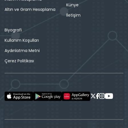
Künye
Altın ve Gram Hesaplama
İletişim
Biyografi
Kullanım Koşulları
Aydınlatma Metni
Çerez Politikası