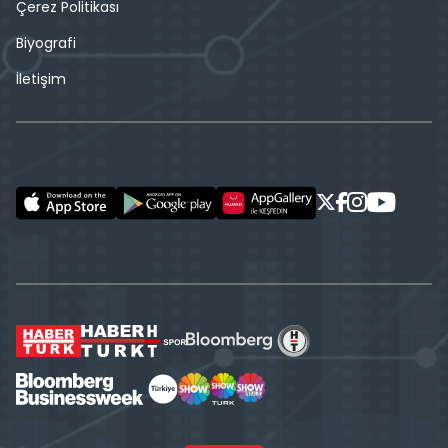
Çerez Politikası
Biyografi
İletişim