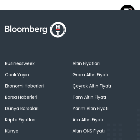
Businessweek
Altın Fiyatları
Canlı Yayın
Gram Altın Fiyatı
Ekonomi Haberleri
Çeyrek Altın Fiyatı
Borsa Haberleri
Tam Altın Fiyatı
Dünya Borsaları
Yarım Altın Fiyatı
Kripto Fiyatları
Ata Altın Fiyatı
Künye
Altın ONS Fiyatı