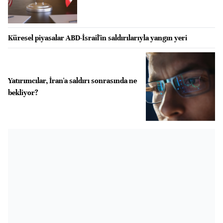
Küresel piyasalar ABD-İsrail'in saldırılarıyla yangın yeri
Yatırımcılar, İran'a saldırı sonrasında ne
bekliyor?