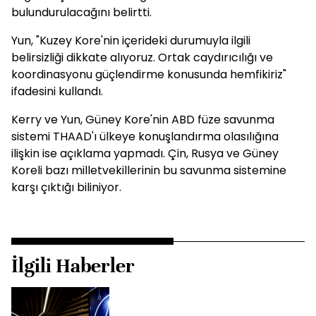
bulundurulacağını belirtti.
Yun, "Kuzey Kore'nin içerideki durumuyla ilgili
belirsizliği dikkate alıyoruz. Ortak caydırıcılığı ve
koordinasyonu güçlendirme konusunda hemfikiriz"
ifadesini kullandı.
Kerry ve Yun, Güney Kore'nin ABD füze savunma
sistemi THAAD'ı ülkeye konuşlandırma olasılığına
ilişkin ise açıklama yapmadı. Çin, Rusya ve Güney
Koreli bazı milletvekillerinin bu savunma sistemine
karşı çıktığı biliniyor.
İlgili Haberler