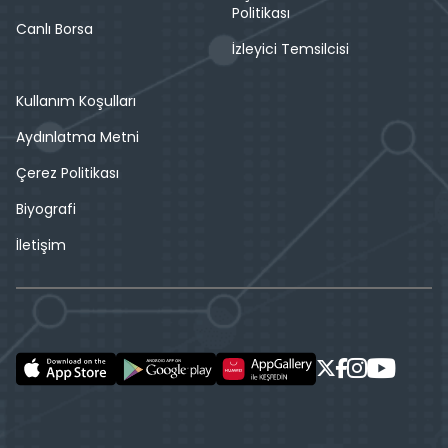
Politikası
Canlı Borsa
İzleyici Temsilcisi
Kullanım Koşulları
Aydınlatma Metni
Çerez Politikası
Biyografi
İletişim