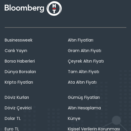
Businessweek
Altın Fiyatları
Canlı Yayın
Gram Altın Fiyatı
Borsa Haberleri
Çeyrek Altın Fiyatı
Dünya Borsaları
Tam Altın Fiyatı
Kripto Fiyatları
Ata Altın Fiyatı
Döviz Kurları
Gümüş Fiyatları
Döviz Çevirici
Altın Hesaplama
Dolar TL
Künye
Euro TL
Kişisel Verilerin Korunması