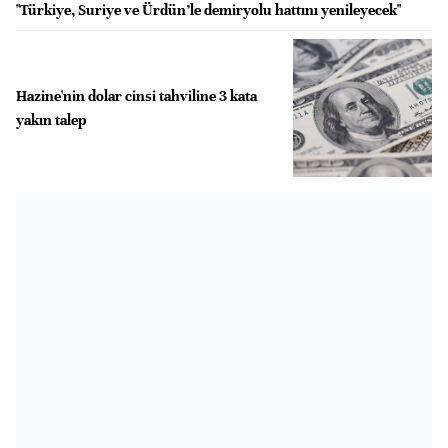
"Türkiye, Suriye ve Ürdün’le demiryolu hattını yenileyecek"
Hazine'nin dolar cinsi tahviline 3 kata
yakın talep