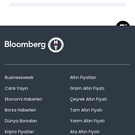
Businessweek
Altın Fiyatları
Canlı Yayın
Gram Altın Fiyatı
Ekonomi Haberleri
Çeyrek Altın Fiyatı
Borsa Haberleri
Tam Altın Fiyatı
Dünya Borsaları
Yarım Altın Fiyatı
Kripto Fiyatları
Ata Altın Fiyatı