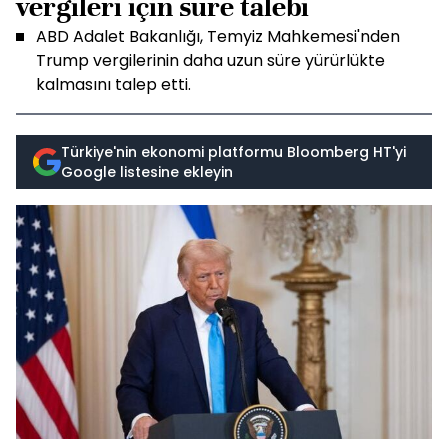
vergileri için süre talebi
ABD Adalet Bakanlığı, Temyiz Mahkemesi'nden
Trump vergilerinin daha uzun süre yürürlükte
kalmasını talep etti.
Türkiye'nin ekonomi platformu Bloomberg HT'yi
Google listesine ekleyin