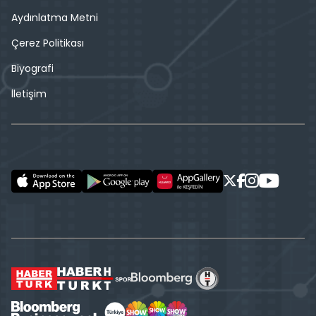
Aydınlatma Metni
Çerez Politikası
Biyografi
İletişim