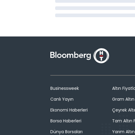
Businessweek
Altın Fiyatla
Canlı Yayın
Gram Altın 
Ekonomi Haberleri
Çeyrek Altı
Borsa Haberleri
Tam Altın F
Dünya Borsaları
Yarım Altın