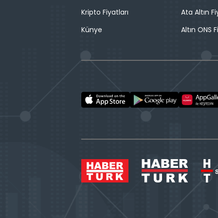
Kripto Fiyatları
Ata Altın Fi
Künye
Altın ONS F