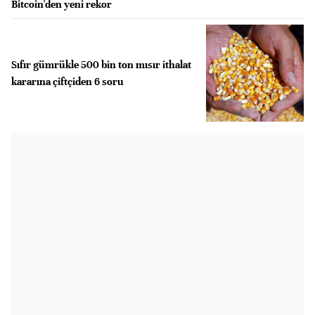
Bitcoin'den yeni rekor
Sıfır gümrükle 500 bin ton mısır ithalat
kararına çiftçiden 6 soru