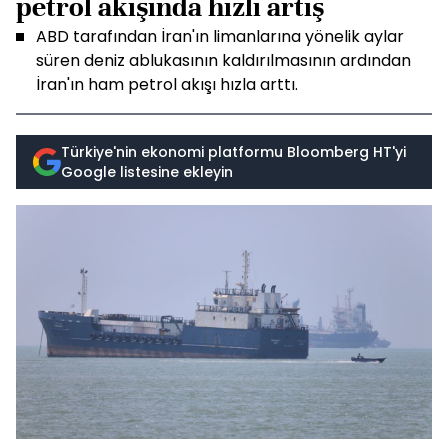
petrol akışında hızlı artış
ABD tarafından İran'ın limanlarına yönelik aylar
süren deniz ablukasının kaldırılmasının ardından
İran'ın ham petrol akışı hızla arttı.
Türkiye'nin ekonomi platformu Bloomberg HT'yi
Google listesine ekleyin