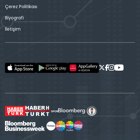
Çerez Politikası
Biyografi
İletişim