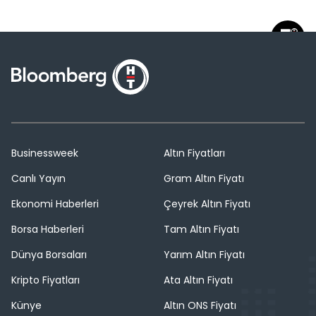
Businessweek
Altın Fiyatları
Canlı Yayın
Gram Altın Fiyatı
Ekonomi Haberleri
Çeyrek Altın Fiyatı
Borsa Haberleri
Tam Altın Fiyatı
Dünya Borsaları
Yarım Altın Fiyatı
Kripto Fiyatları
Ata Altın Fiyatı
Künye
Altın ONS Fiyatı