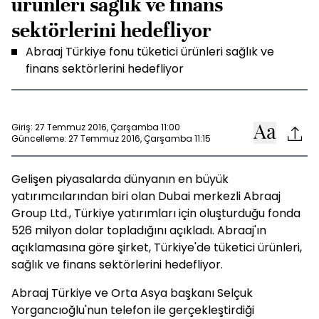
ürünleri sağlık ve finans
sektörlerini hedefliyor
Abraaj Türkiye fonu tüketici ürünleri sağlık ve
finans sektörlerini hedefliyor
Giriş: 27 Temmuz 2016, Çarşamba 11:00
Güncelleme: 27 Temmuz 2016, Çarşamba 11:15
Gelişen piyasalarda dünyanın en büyük
yatırımcılarından biri olan Dubai merkezli Abraaj
Group Ltd., Türkiye yatırımları için oluşturduğu fonda
526 milyon dolar topladığını açıkladı. Abraaj'ın
açıklamasına göre şirket, Türkiye'de tüketici ürünleri,
sağlık ve finans sektörlerini hedefliyor.
Abraaj Türkiye ve Orta Asya başkanı Selçuk
Yorgancıoğlu'nun telefon ile gerçekleştirdiği