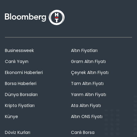
Businessweek
Altın Fiyatları
Canlı Yayın
Gram Altın Fiyatı
Ekonomi Haberleri
Çeyrek Altın Fiyatı
Borsa Haberleri
Tam Altın Fiyatı
Dünya Borsaları
Yarım Altın Fiyatı
Kripto Fiyatları
Ata Altın Fiyatı
Künye
Altın ONS Fiyatı
Döviz Kurları
Canlı Borsa