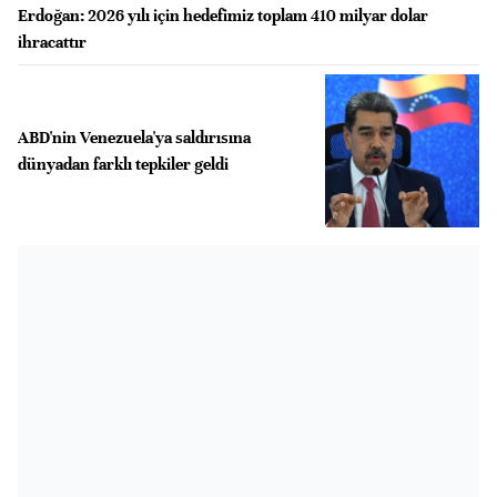
Erdoğan: 2026 yılı için hedefimiz toplam 410 milyar dolar
ihracattır
ABD'nin Venezuela'ya saldırısına
dünyadan farklı tepkiler geldi