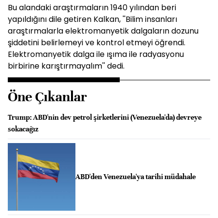
Bu alandaki araştırmaların 1940 yılından beri
yapıldığını dile getiren Kalkan, ''Bilim insanları
araştırmalarla elektromanyetik dalgaların dozunu
şiddetini belirlemeyi ve kontrol etmeyi öğrendi.
Elektromanyetik dalga ile ışıma ile radyasyonu
birbirine karıştırmayalım'' dedi.
Öne Çıkanlar
Trump: ABD'nin dev petrol şirketlerini (Venezuela'da) devreye
sokacağız
ABD'den Venezuela'ya tarihi müdahale